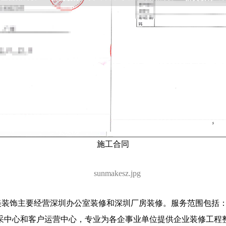
施工合同
。深圳新美装饰主要经营深圳办公室装修和深圳厂房装修。服务范围
采中心和客户运营中心，专业为各企事业单位提供企业装修工程