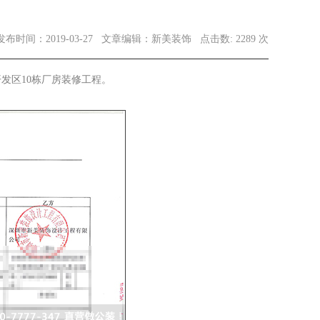
发布时间：2019-03-27
文章编辑：新美装饰
点击数: 2289 次
发区10栋厂房装修工程。