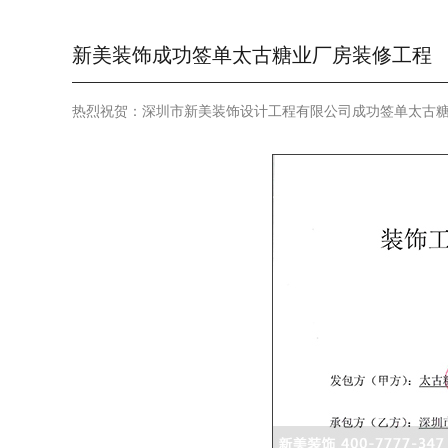
新美装饰成功签单太古糖业厂房装修工程
热烈祝贺：深圳市新美装饰设计工程有限公司成功签单太古糖