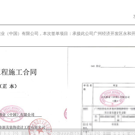
业（中国）有限公司，本次签单项目：承接此公司广州经济开发区永和开