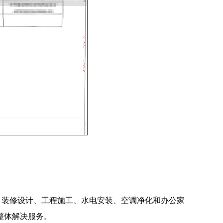
包括：装修设计、工程施工、水电安装、空调净化和办公家
整体解决服务。