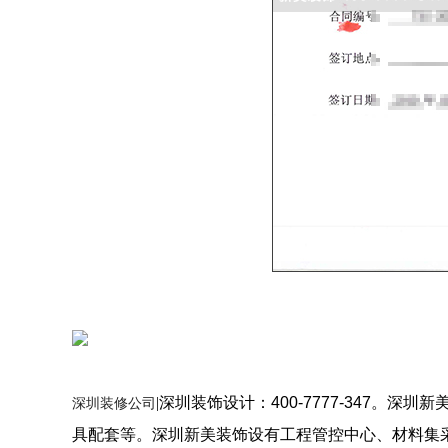
|深圳装饰设计
：400-7777-347
深圳装修公司
具配套等。深圳新美装饰设有工程管控中心、材料集