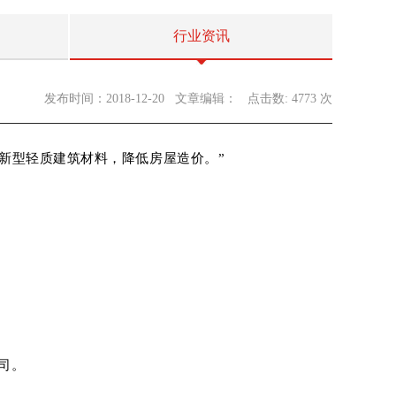
行业资讯
发布时间：2018-12-20
文章编辑：
点击数: 4773 次
用新型轻质建筑材料，降低房屋造价。”
司。