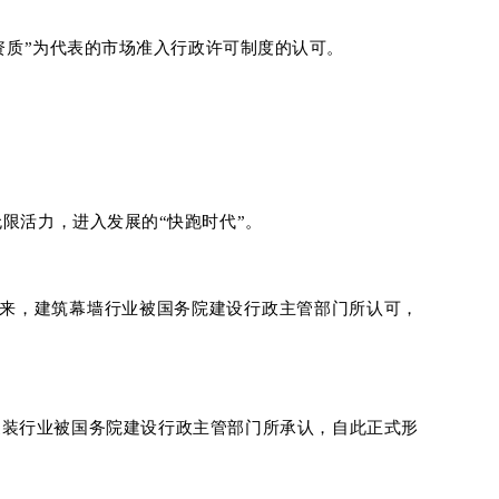
资质”为代表的市场准入行政许可制度的认可。
限活力，进入发展的“快跑时代”。
单列出来，建筑幕墙行业被国务院建设行政主管部门所认可，
系，家装行业被国务院建设行政主管部门所承认，自此正式形