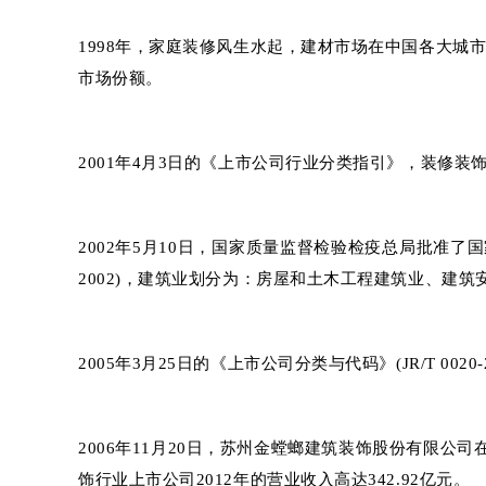
1998年，家庭装修风生水起，建材市场在中国各大
市场份额。
2001年4月3日的《上市公司行业分类指引》，装修装饰
2002年5月10日，国家质量监督检验检疫总局批准了国家
2002)，建筑业划分为：房屋和土木工程建筑业、建筑安
2005年3月25日的《上市公司分类与代码》(JR/T 0020
2006年11月20日，苏州金螳螂建筑装饰股份有限
饰行业上市公司2012年的营业收入高达342.92亿元。