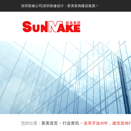
深圳装修公司|深圳装修设计：新美装饰建设集团！
您的位置：
新美首页
>
行业资讯
>
改革开放40年，建筑装饰