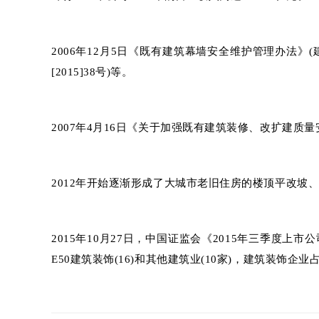
2006年12月5日《既有建筑幕墙安全维护管理办法》(
[2015]38号)等。
2007年4月16日《关于加强既有建筑装修、改扩建质量安
2012年开始逐渐形成了大城市老旧住房的楼顶平改坡
2015年10月27日，中国证监会《2015年三季度上
E50建筑装饰(16)和其他建筑业(10家)，建筑装饰企业