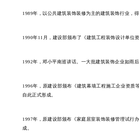
1989年，以公共建筑装饰装修为主的建筑装饰行业，
1990年11月，建设部颁布了《建筑工程装饰设计单
1992年，邓小平南巡讲话。一大批建筑装饰企业如雨
1996年，原建设部颁布《建筑幕墙工程施工企业资质等
自此正式形成。
1997年，原建设部颁布《家庭居室装饰装修管理试行办
成。