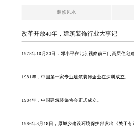
装修风水
改革开放40年，建筑装饰行业大事记
1978年10月20日，邓小平在北京视察前三门高层
1981年，中国第一家专业建筑装饰企业在深圳成立。
1984年，中国建筑装饰协会正式成立。
1986年3月18日，原城乡建设环境保护部发出《关