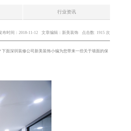
行业资讯
发布时间：2018-11-12
文章编辑：新美装饰
点击数: 1915 次
？下面深圳装修公司新美装饰小编为您带来一些关于墙面的保