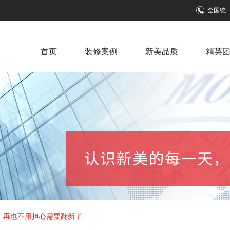
全国统
首页
装修案例
新美品质
精英
，再也不用担心需要翻新了