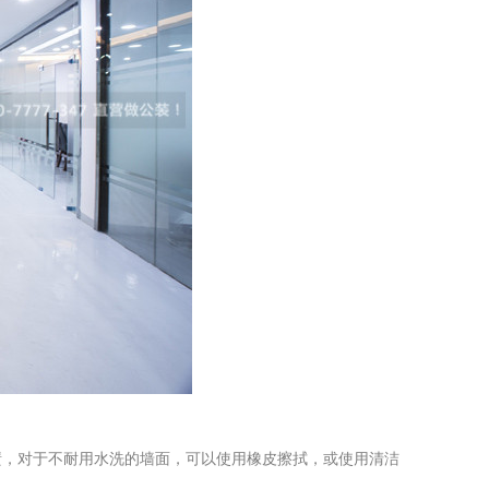
渍，对于不耐用水洗的墙面，可以使用橡皮擦拭，或使用清洁