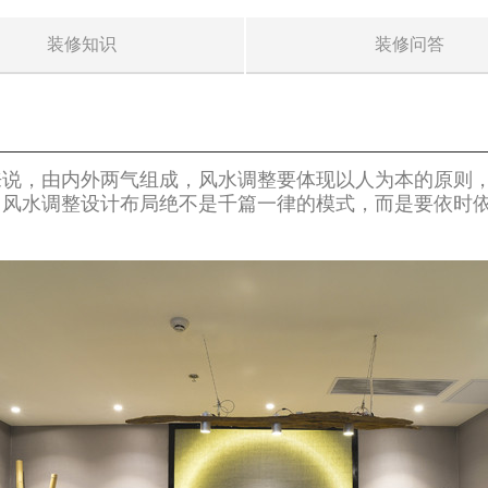
装修知识
装修问答
来说，由内外两气组成，风水调整要体现以人为本的原则
，风水调整设计布局绝不是千篇一律的模式，而是要依时