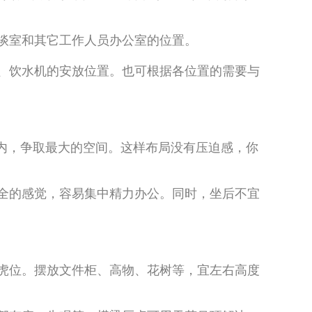
谈室和其它工作人员办公室的位置。
、饮水机的安放位置。也可根据各位置的需要与
围内，争取最大的空间。这样布局没有压迫感，你
全的感觉，容易集中精力办公。同时，坐后不宜
虎位。摆放文件柜、高物、花树等，宜左右高度