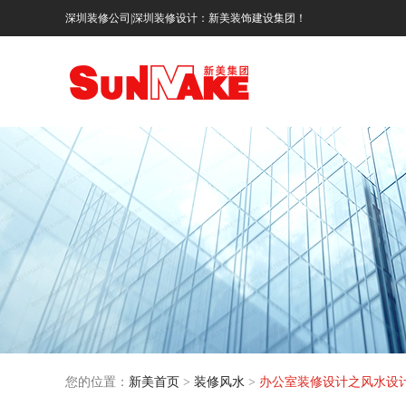
深圳装修公司|深圳装修设计：新美装饰建设集团！
您的位置：
新美首页
>
装修风水
>
办公室装修设计之风水设