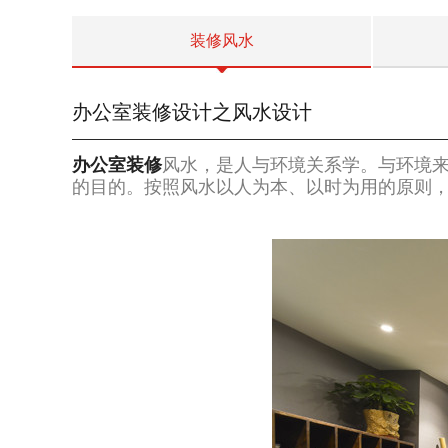
装修风水
办公室装修设计之风水设计
办公室装修
风水，是人与环境关系学。与环境
的目的。按照风水以人为本、以时为用的原则