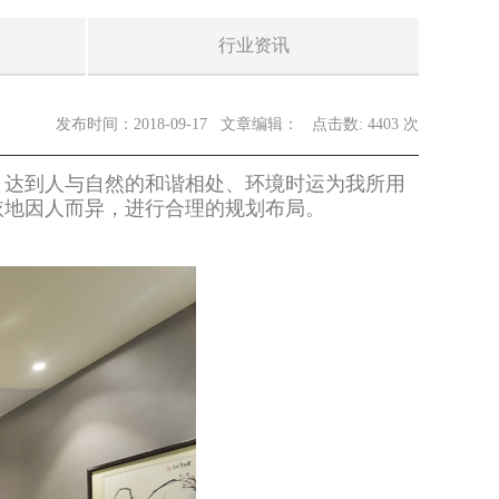
行业资讯
发布时间：2018-09-17
文章编辑：
点击数: 4403 次
，达到人与自然的和谐相处、环境时运为我所用
依地因人而异，进行合理的规划布局。