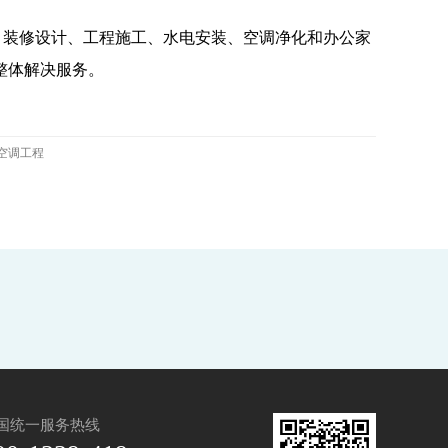
包括：装修设计、工程施工、水电安装、空调净化和办公家
整体解决服务。
空调工程
国统一服务热线