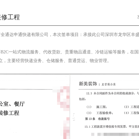
装修工程
市全通达申通快递有限公司，本次签单项目：承接此公司深圳市龙华区丰
服等B2C一站式物流服务、代收货款、贵重物品通道、冷链运输等服务，在
成立，主要经营快递业务、仓储服务、普通货运、物业管理。