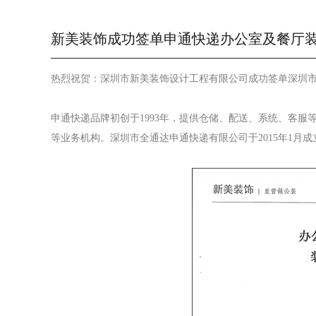
新美装饰成功签单申通快递办公室及餐厅
热烈祝贺：深圳市新美装饰设计工程有限公司成功签单深圳
申通快递品牌初创于1993年，提供仓储、配送、系统、客
等业务机构。深圳市全通达申通快递有限公司于2015年1月