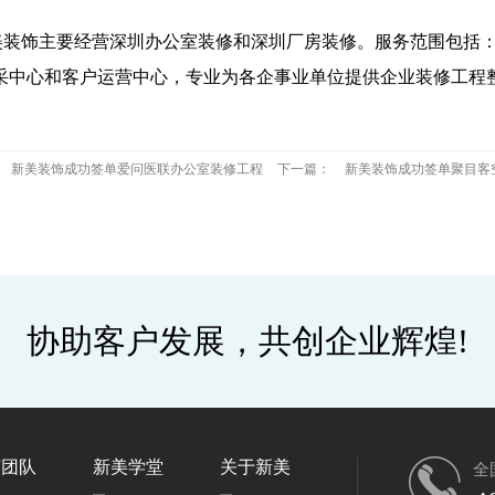
。深圳新美装饰主要经营深圳办公室装修和深圳厂房装修。服务范围
采中心和客户运营中心，专业为各企事业单位提供企业装修工程
新美装饰成功签单爱问医联办公室装修工程
下一篇：
新美装饰成功签单聚目客
协助客户发展，共创企业辉煌!
英团队
新美学堂
关于新美
全