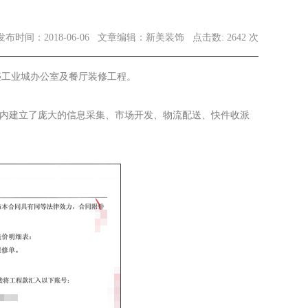
发布时间：2018-06-06
文章编辑：新美装饰
点击数: 2642 次
盛工业城办公室及餐厅装修工程。
国内建立了庞大的信息采集、市场开发、物流配送、快件收派