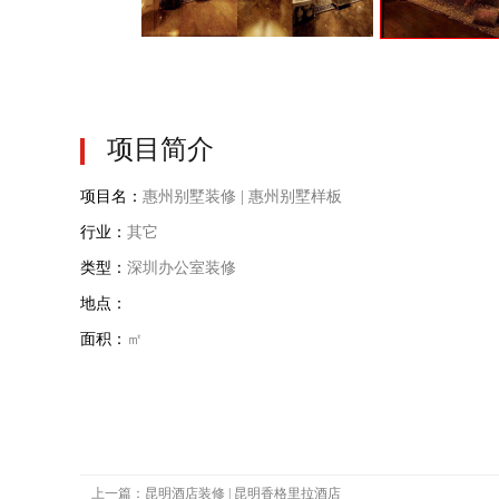
项目简介
项目名：
惠州别墅装修 | 惠州别墅样板
行业：
其它
类型：
深圳办公室装修
地点：
面积：
㎡
上一篇：昆明酒店装修 | 昆明香格里拉酒店