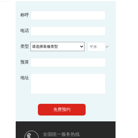
称呼
电话
类型
㎡
预算
地址
全国统一服务热线