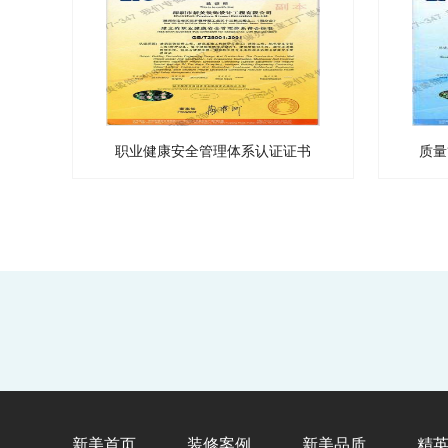
职业健康安全管理体系认证证书
质量
新美首页
装修案例
新美品质
精