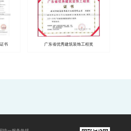
证书
广东省优秀建筑装饰工程奖
国统一服务热线