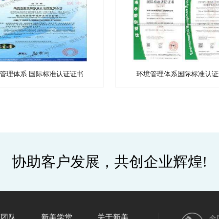
管理体系 国际标准认证证书
环境管理体系国际标准认证
协助客户发展，共创企业辉煌!
英团队
新美学堂
关于新美
全