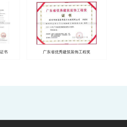
证书
广东省优秀建筑装饰工程奖