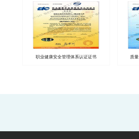
职业健康安全管理体系认证证书
质量