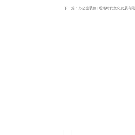
下一篇：办公室装修 | 现场时代文化发展有